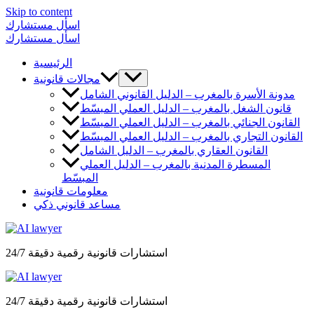
Skip to content
اسأل مستشارك
اسأل مستشارك
الرئيسية
مجالات قانونية
مدونة الأسرة بالمغرب – الدليل القانوني الشامل
قانون الشغل بالمغرب – الدليل العملي المبسّط
القانون الجنائي بالمغرب – الدليل العملي المبسّط
القانون التجاري بالمغرب – الدليل العملي المبسّط
القانون العقاري بالمغرب – الدليل الشامل
المسطرة المدنية بالمغرب – الدليل العملي
المبسّط
معلومات قانونية
مساعد قانوني ذكي
استشارات قانونية رقمية دقيقة 24/7
استشارات قانونية رقمية دقيقة 24/7