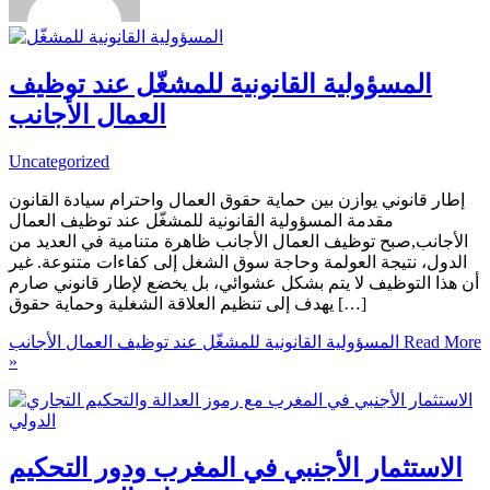
المسؤولية القانونية للمشغّل عند توظيف
العمال الأجانب
Uncategorized
إطار قانوني يوازن بين حماية حقوق العمال واحترام سيادة القانون
مقدمة المسؤولية القانونية للمشغّل عند توظيف العمال
الأجانب,صبح توظيف العمال الأجانب ظاهرة متنامية في العديد من
الدول، نتيجة العولمة وحاجة سوق الشغل إلى كفاءات متنوعة. غير
أن هذا التوظيف لا يتم بشكل عشوائي، بل يخضع لإطار قانوني صارم
يهدف إلى تنظيم العلاقة الشغلية وحماية حقوق […]
Read More
المسؤولية القانونية للمشغّل عند توظيف العمال الأجانب
»
الاستثمار الأجنبي في المغرب ودور التحكيم