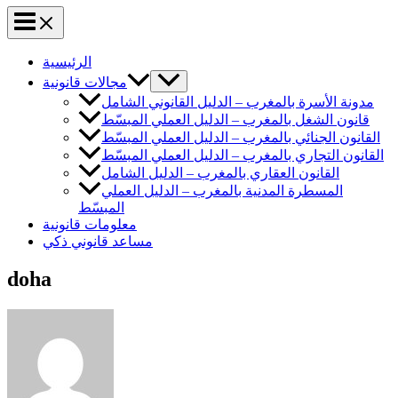
الرئيسية
مجالات قانونية
مدونة الأسرة بالمغرب – الدليل القانوني الشامل
قانون الشغل بالمغرب – الدليل العملي المبسّط
القانون الجنائي بالمغرب – الدليل العملي المبسّط
القانون التجاري بالمغرب – الدليل العملي المبسّط
القانون العقاري بالمغرب – الدليل الشامل
المسطرة المدنية بالمغرب – الدليل العملي
المبسّط
معلومات قانونية
مساعد قانوني ذكي
doha